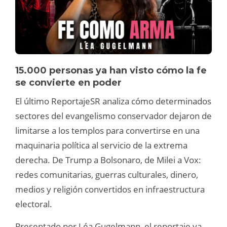
15.000 personas ya han visto cómo la fe
se convierte en poder
El último ReportajeSR analiza cómo determinados
sectores del evangelismo conservador dejaron de
limitarse a los templos para convertirse en una
maquinaria política al servicio de la extrema
derecha. De Trump a Bolsonaro, de Milei a Vox:
redes comunitarias, guerras culturales, dinero,
medios y religión convertidos en infraestructura
electoral.
Presentado por Léa Gugelmann, el reportaje ya