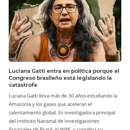
Luciana Gatti entra en política porque el
Congreso brasileño está legislando la
catástrofe
Luciana Gatti lleva más de 30 años estudiando la
Amazonia y los gases que aceleran el
calentamiento global. Es investigadora principal
del Instituto Nacional de Investigaciones
Espaciales de Brasil, el INPE, y coordina su