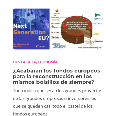
DESTACADA
ECONOMÍA
,
¿Acabarán los fondos europeos
para la reconstrucción en los
mismos bolsillos de siempre?
Todo indica que serán los grandes proyectos
de las grandes empresas e inversores los
que se queden casi todo el pastel de los
fondos europeos