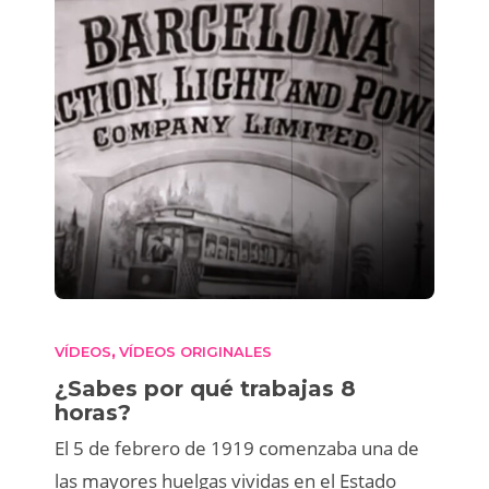
VÍDEOS
VÍDEOS ORIGINALES
,
¿Sabes por qué trabajas 8
horas?
El 5 de febrero de 1919 comenzaba una de
las mayores huelgas vividas en el Estado