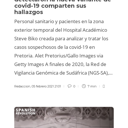
covid-19 comparten sus
hallazgos
Personal sanitario y pacientes en la zona
exterior temporal del Hospital Académico
Steve Biko creada para analizar y tratar los
casos sospechosos de la covid-19 en
Pretoria. Alet Pretorius/Gallo Images via
Getty Images A finales de 2020, la Red de
Vigilancia Genómica de Sudáfrica (NGS-SA),…
Redaccion
,
05 febrero 2021 21:01
0
7 min