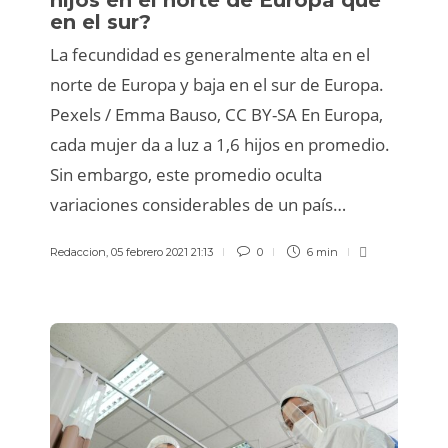
en el sur?
La fecundidad es generalmente alta en el
norte de Europa y baja en el sur de Europa.
Pexels / Emma Bauso, CC BY-SA En Europa,
cada mujer da a luz a 1,6 hijos en promedio.
Sin embargo, este promedio oculta
variaciones considerables de un país…
Redaccion
,
05 febrero 2021 21:13
0
6 min