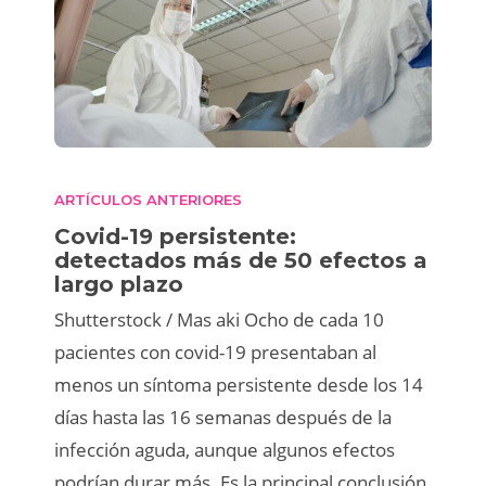
ARTÍCULOS ANTERIORES
Covid-19 persistente:
detectados más de 50 efectos a
largo plazo
Shutterstock / Mas aki Ocho de cada 10
pacientes con covid-19 presentaban al
menos un síntoma persistente desde los 14
días hasta las 16 semanas después de la
infección aguda, aunque algunos efectos
podrían durar más. Es la principal conclusión