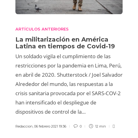
ARTÍCULOS ANTERIORES
La militarización en América
Latina en tiempos de Covid-19
Un soldado vigila el cumplimiento de las
restricciones por la pandemia en Lima, Perú,
en abril de 2020. Shutterstock / Joel Salvador
Alrededor del mundo, las respuestas a la
crisis sanitaria provocada por el SARS-COV-2
han intensificado el despliegue de
dispositivos de control de la…
Redaccion
,
06 febrero 2021 19:36
0
12 min