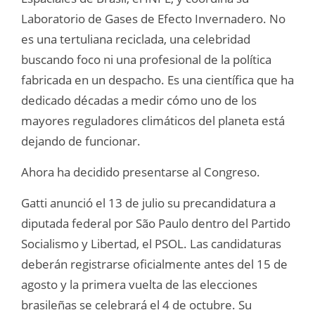
Laboratorio de Gases de Efecto Invernadero. No
es una tertuliana reciclada, una celebridad
buscando foco ni una profesional de la política
fabricada en un despacho. Es una científica que ha
dedicado décadas a medir cómo uno de los
mayores reguladores climáticos del planeta está
dejando de funcionar.
Ahora ha decidido presentarse al Congreso.
Gatti anunció el 13 de julio su precandidatura a
diputada federal por São Paulo dentro del Partido
Socialismo y Libertad, el PSOL. Las candidaturas
deberán registrarse oficialmente antes del 15 de
agosto y la primera vuelta de las elecciones
brasileñas se celebrará el 4 de octubre. Su