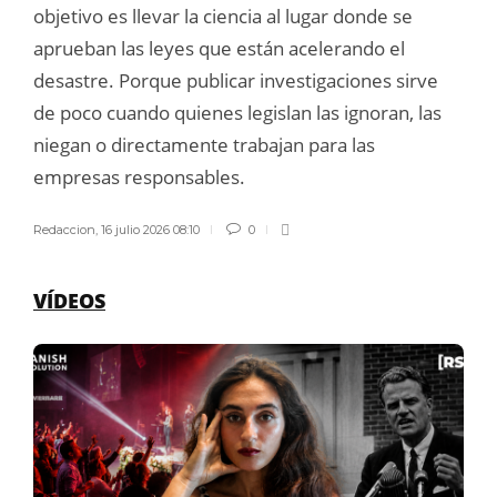
objetivo es llevar la ciencia al lugar donde se
aprueban las leyes que están acelerando el
desastre. Porque publicar investigaciones sirve
de poco cuando quienes legislan las ignoran, las
niegan o directamente trabajan para las
empresas responsables.
Redaccion
,
16 julio 2026 08:10
0
VÍDEOS