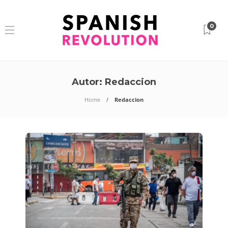
0
Autor:
Redaccion
Home
Redaccion