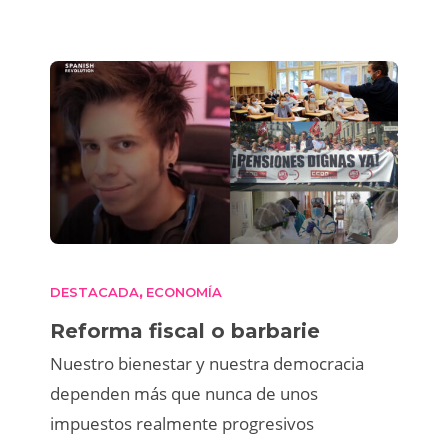
DESTACADA
ECONOMÍA
,
Reforma fiscal o barbarie
Nuestro bienestar y nuestra democracia
dependen más que nunca de unos
impuestos realmente progresivos