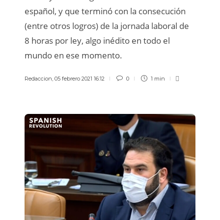
español, y que terminó con la consecución
(entre otros logros) de la jornada laboral de
8 horas por ley, algo inédito en todo el
mundo en ese momento.
Redaccion
,
05 febrero 2021 16:12
0
1 min