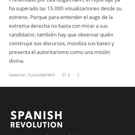
ha superado las 15.000 visualizaciones desde su
estreno. Porque para entender el auge de la
extrema derecha no basta con mirar a sus
candidatos: también hay que observar quién
construye sus discursos, moviliza sus bases y
presenta el autoritarismo como una misión
divina.
Redaccion
,
13 julio 2026 08:07
0