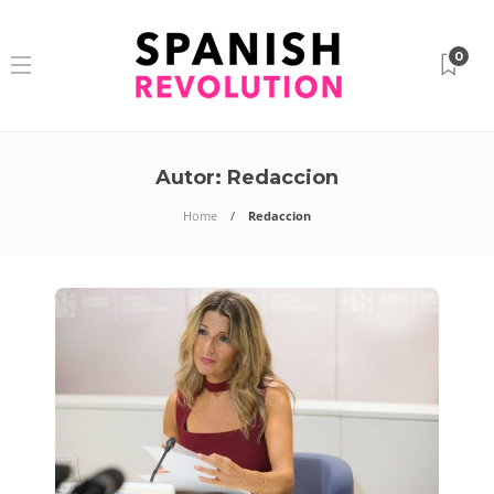
0
Autor:
Redaccion
Home
Redaccion