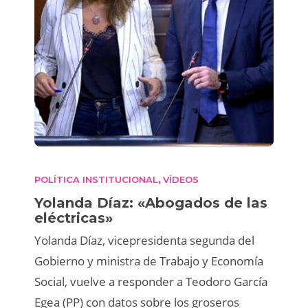
POLÍTICA INSTITUCIONAL
VÍDEOS
,
Yolanda Díaz: «Abogados de las
eléctricas»
Yolanda Díaz, vicepresidenta segunda del
Gobierno y ministra de Trabajo y Economía
Social, vuelve a responder a Teodoro García
Egea (PP) con datos sobre los groseros