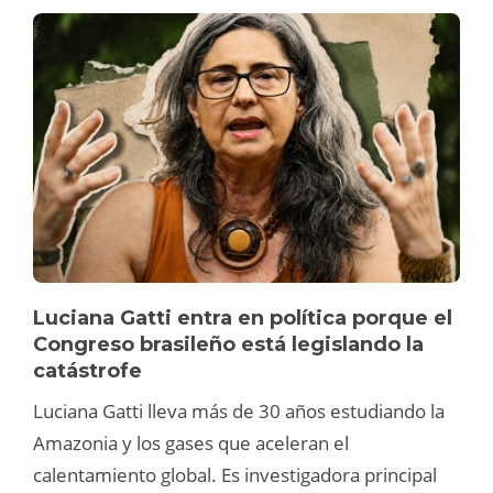
Luciana Gatti entra en política porque el
Congreso brasileño está legislando la
catástrofe
Luciana Gatti lleva más de 30 años estudiando la
Amazonia y los gases que aceleran el
calentamiento global. Es investigadora principal