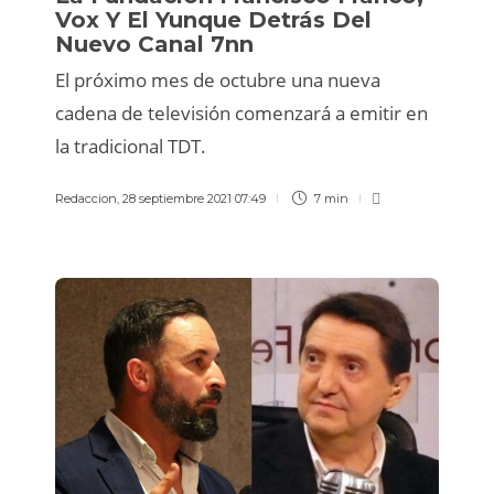
Vox Y El Yunque Detrás Del
Nuevo Canal 7nn
El próximo mes de octubre una nueva
cadena de televisión comenzará a emitir en
la tradicional TDT.
Redaccion
,
28 septiembre 2021 07:49
7 min