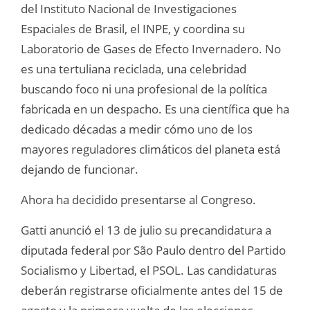
del Instituto Nacional de Investigaciones
Espaciales de Brasil, el INPE, y coordina su
Laboratorio de Gases de Efecto Invernadero. No
es una tertuliana reciclada, una celebridad
buscando foco ni una profesional de la política
fabricada en un despacho. Es una científica que ha
dedicado décadas a medir cómo uno de los
mayores reguladores climáticos del planeta está
dejando de funcionar.
Ahora ha decidido presentarse al Congreso.
Gatti anunció el 13 de julio su precandidatura a
diputada federal por São Paulo dentro del Partido
Socialismo y Libertad, el PSOL. Las candidaturas
deberán registrarse oficialmente antes del 15 de