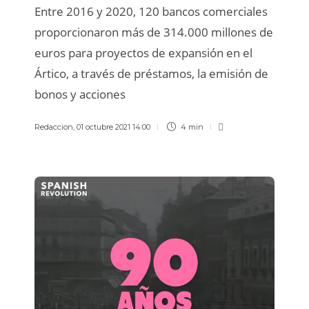
Entre 2016 y 2020, 120 bancos comerciales
proporcionaron más de 314.000 millones de
euros para proyectos de expansión en el
Ártico, a través de préstamos, la emisión de
bonos y acciones
Redaccion
,
01 octubre 2021 14:00
4 min