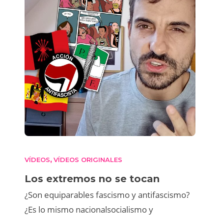
VÍDEOS
VÍDEOS ORIGINALES
,
Los extremos no se tocan
¿Son equiparables fascismo y antifascismo?
¿Es lo mismo nacionalsocialismo y