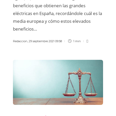
beneficios que obtienen las grandes
eléctricas en España, recordándole cuál es la
media europea y cómo estos elevados
beneficios…
Redaccion
,
29 septiembre 2021 09:58
1 min