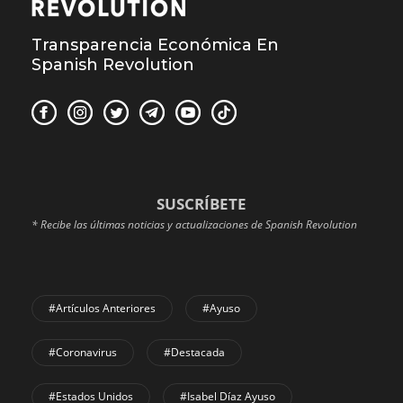
Transparencia Económica En
Spanish Revolution
SUSCRÍBETE
* Recibe las últimas noticias y actualizaciones de Spanish Revolution
#Artículos Anteriores
#Ayuso
#coronavirus
#Destacada
#Estados Unidos
#Isabel Díaz Ayuso