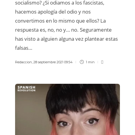
socialismo? ¿Si odiamos a los fascistas,
hacemos apología del odio y nos
convertimos en lo mismo que ellos? La
respuesta es, no, no y… no. Seguramente
has visto a alguien alguna vez plantear estas
falsas…
Redaccion
,
28 septiembre 2021 09:54
1 min