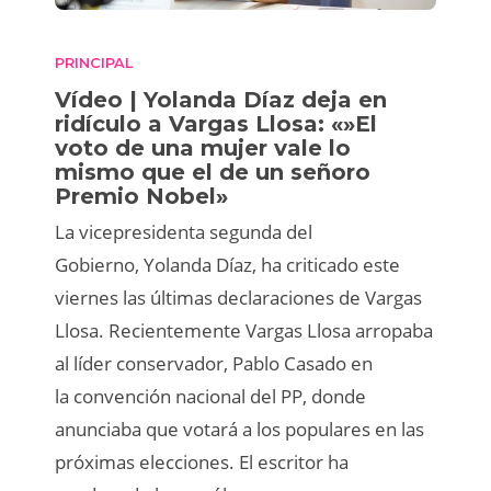
PRINCIPAL
Vídeo | Yolanda Díaz deja en
ridículo a Vargas Llosa: «»El
voto de una mujer vale lo
mismo que el de un señoro
Premio Nobel»
La vicepresidenta segunda del
Gobierno, Yolanda Díaz, ha criticado este
viernes las últimas declaraciones de Vargas
Llosa. Recientemente Vargas Llosa arropaba
al líder conservador, Pablo Casado en
la convención nacional del PP, donde
anunciaba que votará a los populares en las
próximas elecciones. El escritor ha