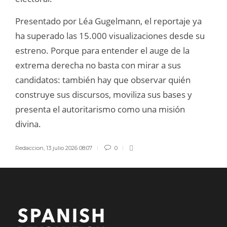
Presentado por Léa Gugelmann, el reportaje ya
ha superado las 15.000 visualizaciones desde su
estreno. Porque para entender el auge de la
extrema derecha no basta con mirar a sus
candidatos: también hay que observar quién
construye sus discursos, moviliza sus bases y
presenta el autoritarismo como una misión
divina.
Redaccion
,
13 julio 2026 08:07
0