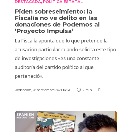
DESTACADA
POLÍTICA ESTATAL
,
Piden sobreseimiento: la
Fiscalía no ve delito en las
donaciones de Podemos al
‘Proyecto Impulsa’
La Fiscalía apunta que lo que pretende la
acusación particular cuando solicita este tipo
de investigaciones «es una constante
auditoría del partido político al que
perteneció».
Redaccion
,
28 septiembre 2021 14:31
2 min