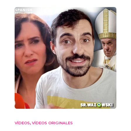
VÍDEOS
VÍDEOS ORIGINALES
,