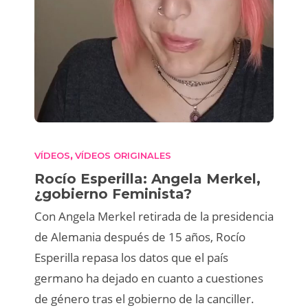
VÍDEOS
VÍDEOS ORIGINALES
,
Rocío Esperilla: Angela Merkel,
¿gobierno Feminista?
Con Angela Merkel retirada de la presidencia
de Alemania después de 15 años, Rocío
Esperilla repasa los datos que el país
germano ha dejado en cuanto a cuestiones
de género tras el gobierno de la canciller.