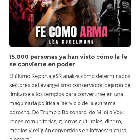
15.000 personas ya han visto cómo la fe
se convierte en poder
El último ReportajeSR analiza cómo determinados
sectores del evangelismo conservador dejaron de
limitarse a los templos para convertirse en una
maquinaria política al servicio de la extrema
derecha. De Trump a Bolsonaro, de Milei a Vox:
redes comunitarias, guerras culturales, dinero,
medios y religión convertidos en infraestructura
electoral.