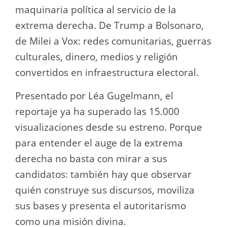
maquinaria política al servicio de la
extrema derecha. De Trump a Bolsonaro,
de Milei a Vox: redes comunitarias, guerras
culturales, dinero, medios y religión
convertidos en infraestructura electoral.
Presentado por Léa Gugelmann, el
reportaje ya ha superado las 15.000
visualizaciones desde su estreno. Porque
para entender el auge de la extrema
derecha no basta con mirar a sus
candidatos: también hay que observar
quién construye sus discursos, moviliza
sus bases y presenta el autoritarismo
como una misión divina.