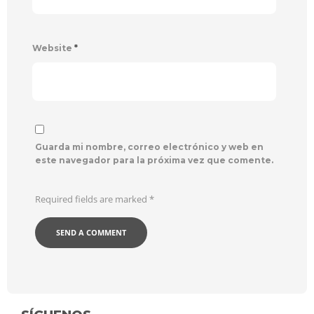
Website
*
Guarda mi nombre, correo electrónico y web en
este navegador para la próxima vez que comente.
Required fields are marked
*