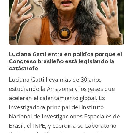
Luciana Gatti entra en política porque el
Congreso brasileño está legislando la
catástrofe
Luciana Gatti lleva más de 30 años
estudiando la Amazonia y los gases que
aceleran el calentamiento global. Es
investigadora principal del Instituto
Nacional de Investigaciones Espaciales de
Brasil, el INPE, y coordina su Laboratorio