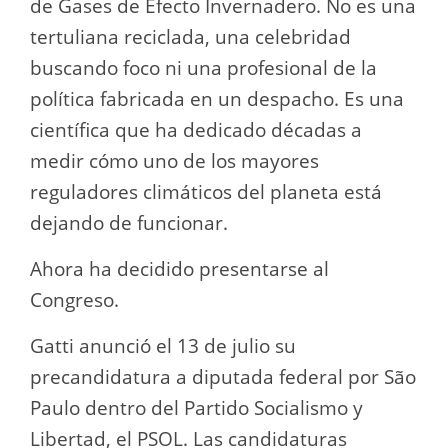
de Gases de Efecto Invernadero. No es una
tertuliana reciclada, una celebridad
buscando foco ni una profesional de la
política fabricada en un despacho. Es una
científica que ha dedicado décadas a
medir cómo uno de los mayores
reguladores climáticos del planeta está
dejando de funcionar.
Ahora ha decidido presentarse al
Congreso.
Gatti anunció el 13 de julio su
precandidatura a diputada federal por São
Paulo dentro del Partido Socialismo y
Libertad, el PSOL. Las candidaturas