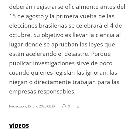
deberán registrarse oficialmente antes del
15 de agosto y la primera vuelta de las
elecciones brasileñas se celebrará el 4 de
octubre. Su objetivo es llevar la ciencia al
lugar donde se aprueban las leyes que
están acelerando el desastre. Porque
publicar investigaciones sirve de poco
cuando quienes legislan las ignoran, las
niegan o directamente trabajan para las
empresas responsables.
Redaccion
,
16 julio 2026 08:10
0
VÍDEOS