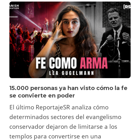
15.000 personas ya han visto cómo la fe
se convierte en poder
El último ReportajeSR analiza cómo
determinados sectores del evangelismo
conservador dejaron de limitarse a los
templos para convertirse en una