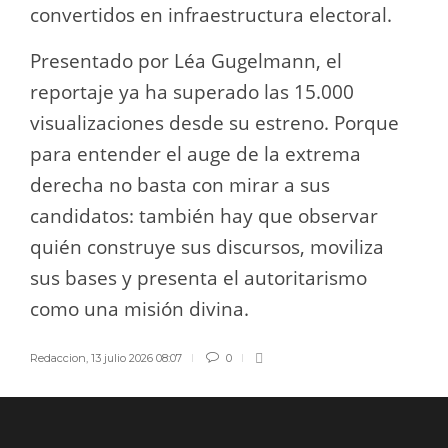
convertidos en infraestructura electoral.
Presentado por Léa Gugelmann, el
reportaje ya ha superado las 15.000
visualizaciones desde su estreno. Porque
para entender el auge de la extrema
derecha no basta con mirar a sus
candidatos: también hay que observar
quién construye sus discursos, moviliza
sus bases y presenta el autoritarismo
como una misión divina.
Redaccion
,
13 julio 2026 08:07
0