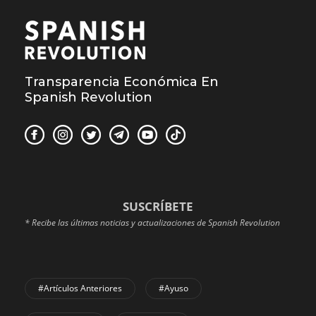
Transparencia Económica En
Spanish Revolution
SUSCRÍBETE
* Recibe las últimas noticias y actualizaciones de Spanish Revolution
#Artículos Anteriores
#Ayuso