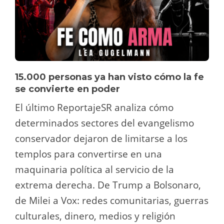
15.000 personas ya han visto cómo la fe
se convierte en poder
El último ReportajeSR analiza cómo
determinados sectores del evangelismo
conservador dejaron de limitarse a los
templos para convertirse en una
maquinaria política al servicio de la
extrema derecha. De Trump a Bolsonaro,
de Milei a Vox: redes comunitarias, guerras
culturales, dinero, medios y religión