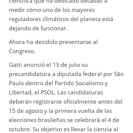
científica que ha dedicado décadas a
medir cómo uno de los mayores
reguladores climáticos del planeta está
dejando de funcionar.
Ahora ha decidido presentarse al
Congreso.
Gatti anunció el 13 de julio su
precandidatura a diputada federal por São
Paulo dentro del Partido Socialismo y
Libertad, el PSOL. Las candidaturas
deberán registrarse oficialmente antes del
15 de agosto y la primera vuelta de las
elecciones brasileñas se celebrará el 4 de
octubre. Su objetivo es llevar la ciencia al