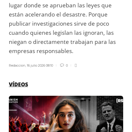
lugar donde se aprueban las leyes que
están acelerando el desastre. Porque
publicar investigaciones sirve de poco
cuando quienes legislan las ignoran, las
niegan o directamente trabajan para las
empresas responsables.
Redaccion
,
16 julio 2026 08:10
0
VÍDEOS