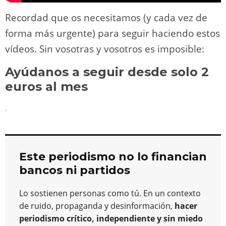
Recordad que os necesitamos (y cada vez de
forma más urgente) para seguir haciendo estos
vídeos. Sin vosotras y vosotros es imposible:
Ayúdanos a seguir desde solo 2
euros al mes
.
Este periodismo no lo financian
bancos ni partidos
Lo sostienen personas como tú. En un contexto
de ruido, propaganda y desinformación,
hacer
periodismo crítico, independiente y sin miedo