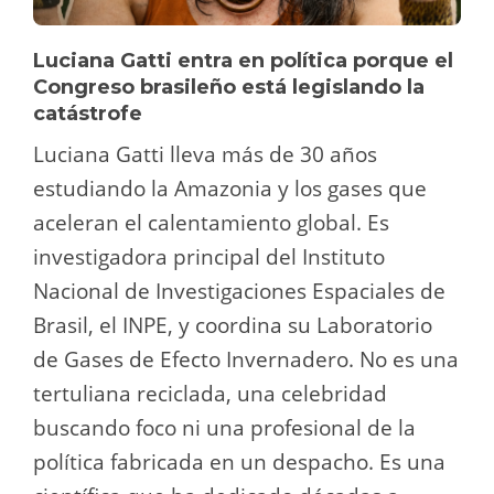
Luciana Gatti entra en política porque el
Congreso brasileño está legislando la
catástrofe
Luciana Gatti lleva más de 30 años
estudiando la Amazonia y los gases que
aceleran el calentamiento global. Es
investigadora principal del Instituto
Nacional de Investigaciones Espaciales de
Brasil, el INPE, y coordina su Laboratorio
de Gases de Efecto Invernadero. No es una
tertuliana reciclada, una celebridad
buscando foco ni una profesional de la
política fabricada en un despacho. Es una