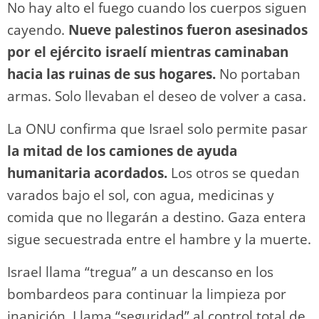
No hay alto el fuego cuando los cuerpos siguen
cayendo.
Nueve palestinos fueron asesinados
por el ejército israelí mientras caminaban
hacia las ruinas de sus hogares.
No portaban
armas. Solo llevaban el deseo de volver a casa.
La ONU confirma que Israel solo permite pasar
la mitad de los camiones de ayuda
humanitaria acordados.
Los otros se quedan
varados bajo el sol, con agua, medicinas y
comida que no llegarán a destino. Gaza entera
sigue secuestrada entre el hambre y la muerte.
Israel llama “tregua” a un descanso en los
bombardeos para continuar la limpieza por
inanición. Llama “seguridad” al control total de