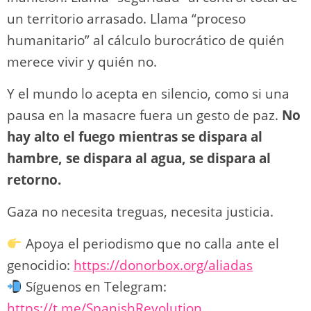
un territorio arrasado. Llama “proceso
humanitario” al cálculo burocrático de quién
merece vivir y quién no.
Y el mundo lo acepta en silencio, como si una
pausa en la masacre fuera un gesto de paz.
No
hay alto el fuego mientras se dispara al
hambre, se dispara al agua, se dispara al
retorno.
Gaza no necesita treguas, necesita justicia.
Apoya el periodismo que no calla ante el
genocidio:
https://donorbox.org/aliadas
Síguenos en Telegram:
https://t.me/SpanishRevolution