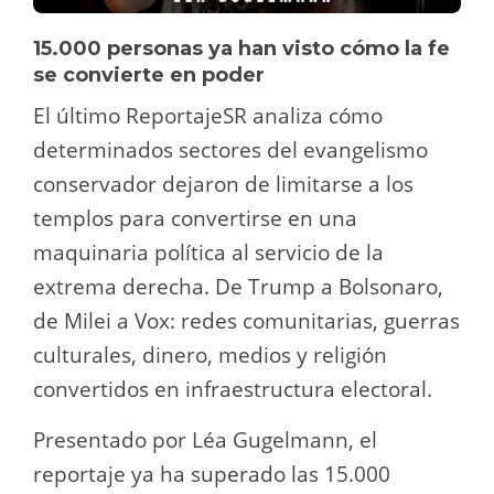
15.000 personas ya han visto cómo la fe
se convierte en poder
El último ReportajeSR analiza cómo
determinados sectores del evangelismo
conservador dejaron de limitarse a los
templos para convertirse en una
maquinaria política al servicio de la
extrema derecha. De Trump a Bolsonaro,
de Milei a Vox: redes comunitarias, guerras
culturales, dinero, medios y religión
convertidos en infraestructura electoral.
Presentado por Léa Gugelmann, el
reportaje ya ha superado las 15.000