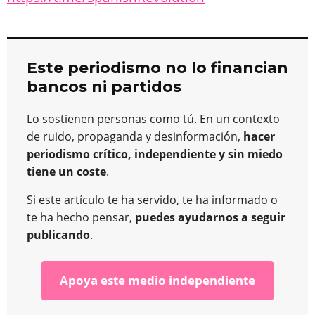
Este periodismo no lo financian
bancos ni partidos
Lo sostienen personas como tú. En un contexto
de ruido, propaganda y desinformación,
hacer
periodismo crítico, independiente y sin miedo
tiene un coste
.
Si este artículo te ha servido, te ha informado o
te ha hecho pensar,
puedes ayudarnos a seguir
publicando
.
Apoya este medio independiente