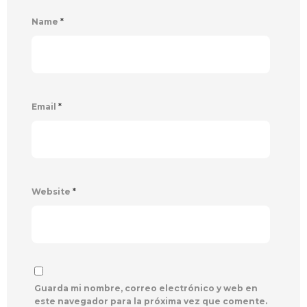
Name
*
Email
*
Website
*
Guarda mi nombre, correo electrónico y web en
este navegador para la próxima vez que comente.