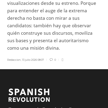
visualizaciones desde su estreno. Porque
para entender el auge de la extrema
derecha no basta con mirar a sus
candidatos: también hay que observar
quién construye sus discursos, moviliza
sus bases y presenta el autoritarismo
como una misión divina.
Redaccion
,
13 julio 2026 08:07
0