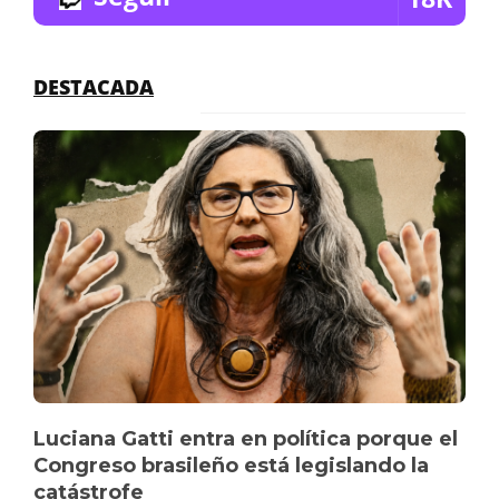
DESTACADA
Luciana Gatti entra en política porque el
Congreso brasileño está legislando la
catástrofe