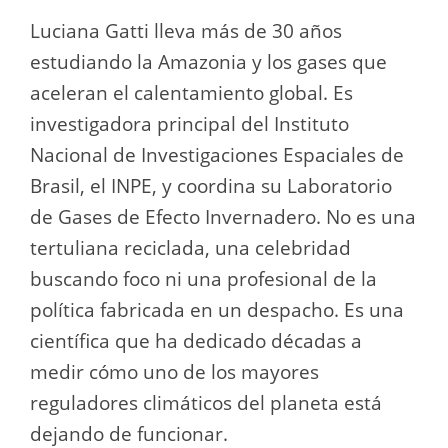
Luciana Gatti lleva más de 30 años
estudiando la Amazonia y los gases que
aceleran el calentamiento global. Es
investigadora principal del Instituto
Nacional de Investigaciones Espaciales de
Brasil, el INPE, y coordina su Laboratorio
de Gases de Efecto Invernadero. No es una
tertuliana reciclada, una celebridad
buscando foco ni una profesional de la
política fabricada en un despacho. Es una
científica que ha dedicado décadas a
medir cómo uno de los mayores
reguladores climáticos del planeta está
dejando de funcionar.