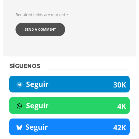
Required fields are marked
*
SÍGUENOS
Seguir
30K
Seguir
4K
Seguir
42K