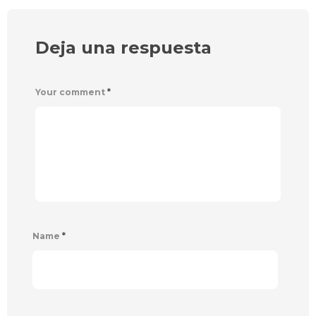
Deja una respuesta
Your comment
*
Name
*