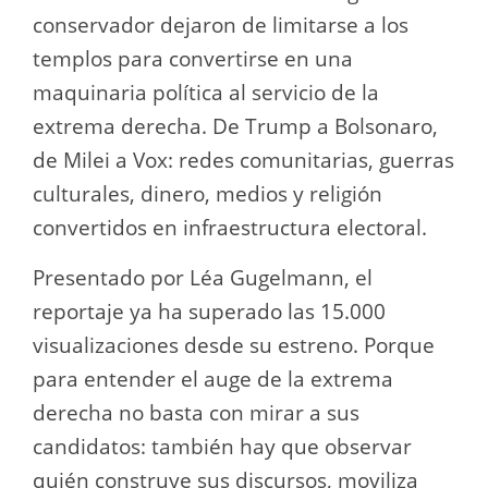
conservador dejaron de limitarse a los
templos para convertirse en una
maquinaria política al servicio de la
extrema derecha. De Trump a Bolsonaro,
de Milei a Vox: redes comunitarias, guerras
culturales, dinero, medios y religión
convertidos en infraestructura electoral.
Presentado por Léa Gugelmann, el
reportaje ya ha superado las 15.000
visualizaciones desde su estreno. Porque
para entender el auge de la extrema
derecha no basta con mirar a sus
candidatos: también hay que observar
quién construye sus discursos, moviliza