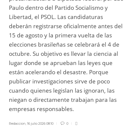
Paulo dentro del Partido Socialismo y
Libertad, el PSOL. Las candidaturas
deberán registrarse oficialmente antes del
15 de agosto y la primera vuelta de las
elecciones brasileñas se celebrará el 4 de
octubre. Su objetivo es llevar la ciencia al
lugar donde se aprueban las leyes que
están acelerando el desastre. Porque
publicar investigaciones sirve de poco
cuando quienes legislan las ignoran, las
niegan o directamente trabajan para las
empresas responsables.
Redaccion
,
16 julio 2026 08:10
0