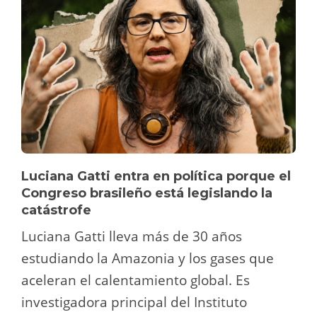
Luciana Gatti entra en política porque el
Congreso brasileño está legislando la
catástrofe
Luciana Gatti lleva más de 30 años
estudiando la Amazonia y los gases que
aceleran el calentamiento global. Es
investigadora principal del Instituto