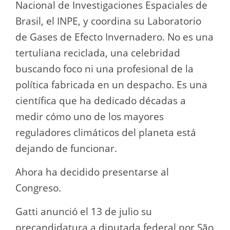
Nacional de Investigaciones Espaciales de
Brasil, el INPE, y coordina su Laboratorio
de Gases de Efecto Invernadero. No es una
tertuliana reciclada, una celebridad
buscando foco ni una profesional de la
política fabricada en un despacho. Es una
científica que ha dedicado décadas a
medir cómo uno de los mayores
reguladores climáticos del planeta está
dejando de funcionar.
Ahora ha decidido presentarse al
Congreso.
Gatti anunció el 13 de julio su
precandidatura a diputada federal por São