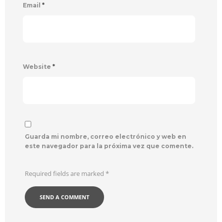
Email
*
Website
*
Guarda mi nombre, correo electrónico y web en
este navegador para la próxima vez que comente.
Required fields are marked
*