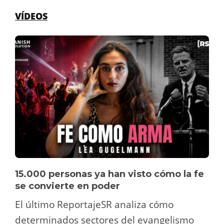
VÍDEOS
15.000 personas ya han visto cómo la fe
se convierte en poder
El último ReportajeSR analiza cómo
determinados sectores del evangelismo