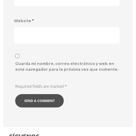
Website
*
Guarda mi nombre, correo electrónico y web en
este navegador para la próxima vez que comente.
Required fields are marked
*