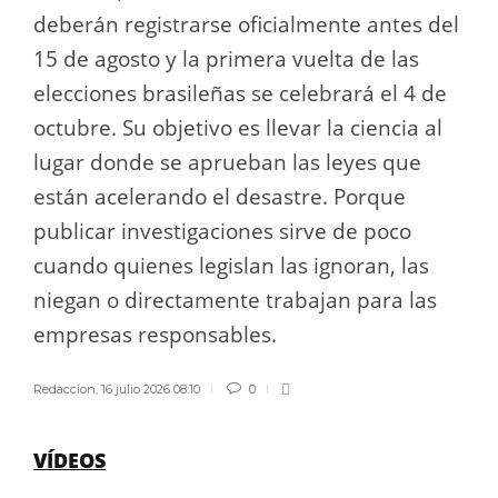
deberán registrarse oficialmente antes del
15 de agosto y la primera vuelta de las
elecciones brasileñas se celebrará el 4 de
octubre. Su objetivo es llevar la ciencia al
lugar donde se aprueban las leyes que
están acelerando el desastre. Porque
publicar investigaciones sirve de poco
cuando quienes legislan las ignoran, las
niegan o directamente trabajan para las
empresas responsables.
Redaccion
,
16 julio 2026 08:10
0
VÍDEOS