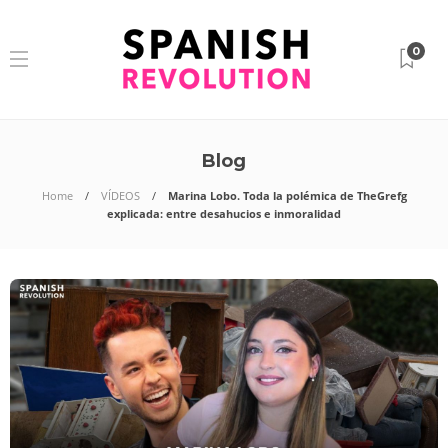
0
Blog
Home
VÍDEOS
Marina Lobo. Toda la polémica de TheGrefg
explicada: entre desahucios e inmoralidad