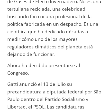
de Gases de Efecto Invernadero. No es una
tertuliana reciclada, una celebridad
buscando foco ni una profesional de la
política fabricada en un despacho. Es una
científica que ha dedicado décadas a
medir cómo uno de los mayores
reguladores climáticos del planeta está
dejando de funcionar.
Ahora ha decidido presentarse al
Congreso.
Gatti anunció el 13 de julio su
precandidatura a diputada federal por São
Paulo dentro del Partido Socialismo y
Libertad, el PSOL. Las candidaturas