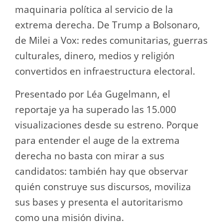
maquinaria política al servicio de la
extrema derecha. De Trump a Bolsonaro,
de Milei a Vox: redes comunitarias, guerras
culturales, dinero, medios y religión
convertidos en infraestructura electoral.
Presentado por Léa Gugelmann, el
reportaje ya ha superado las 15.000
visualizaciones desde su estreno. Porque
para entender el auge de la extrema
derecha no basta con mirar a sus
candidatos: también hay que observar
quién construye sus discursos, moviliza
sus bases y presenta el autoritarismo
como una misión divina.