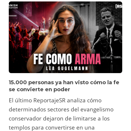
15.000 personas ya han visto cómo la fe
se convierte en poder
El último ReportajeSR analiza cómo
determinados sectores del evangelismo
conservador dejaron de limitarse a los
templos para convertirse en una