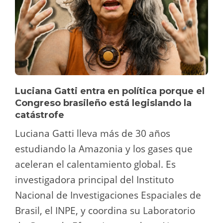
Luciana Gatti entra en política porque el
Congreso brasileño está legislando la
catástrofe
Luciana Gatti lleva más de 30 años
estudiando la Amazonia y los gases que
aceleran el calentamiento global. Es
investigadora principal del Instituto
Nacional de Investigaciones Espaciales de
Brasil, el INPE, y coordina su Laboratorio