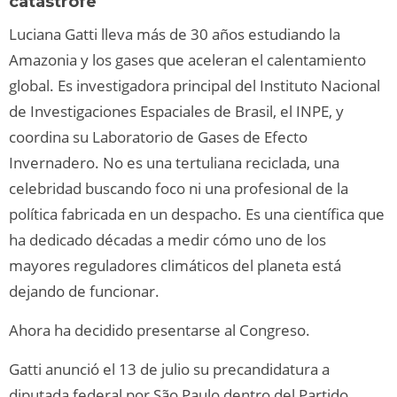
catástrofe
Luciana Gatti lleva más de 30 años estudiando la
Amazonia y los gases que aceleran el calentamiento
global. Es investigadora principal del Instituto Nacional
de Investigaciones Espaciales de Brasil, el INPE, y
coordina su Laboratorio de Gases de Efecto
Invernadero. No es una tertuliana reciclada, una
celebridad buscando foco ni una profesional de la
política fabricada en un despacho. Es una científica que
ha dedicado décadas a medir cómo uno de los
mayores reguladores climáticos del planeta está
dejando de funcionar.
Ahora ha decidido presentarse al Congreso.
Gatti anunció el 13 de julio su precandidatura a
diputada federal por São Paulo dentro del Partido