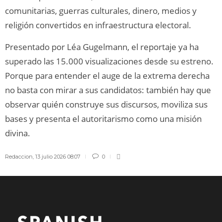
comunitarias, guerras culturales, dinero, medios y
religión convertidos en infraestructura electoral.
Presentado por Léa Gugelmann, el reportaje ya ha
superado las 15.000 visualizaciones desde su estreno.
Porque para entender el auge de la extrema derecha
no basta con mirar a sus candidatos: también hay que
observar quién construye sus discursos, moviliza sus
bases y presenta el autoritarismo como una misión
divina.
Redaccion
,
13 julio 2026 08:07
0