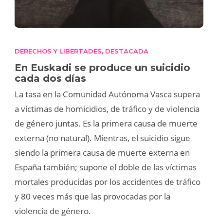
DERECHOS Y LIBERTADES
DESTACADA
,
En Euskadi se produce un suicidio
cada dos días
La tasa en la Comunidad Autónoma Vasca supera
a víctimas de homicidios, de tráfico y de violencia
de género juntas. Es la primera causa de muerte
externa (no natural). Mientras, el suicidio sigue
siendo la primera causa de muerte externa en
España también; supone el doble de las víctimas
mortales producidas por los accidentes de tráfico
y 80 veces más que las provocadas por la
violencia de género.