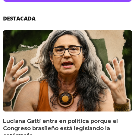
DESTACADA
Luciana Gatti entra en política porque el
Congreso brasileño está legislando la