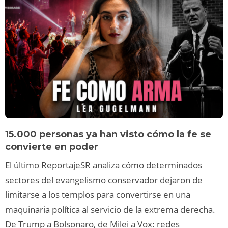
15.000 personas ya han visto cómo la fe se
convierte en poder
El último ReportajeSR analiza cómo determinados
sectores del evangelismo conservador dejaron de
limitarse a los templos para convertirse en una
maquinaria política al servicio de la extrema derecha.
De Trump a Bolsonaro, de Milei a Vox: redes