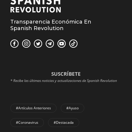
Transparencia Económica En
Spanish Revolution
SUSCRÍBETE
* Recibe las últimas noticias y actualizaciones de Spanish Revolution
#Artículos Anteriores
#Ayuso
#coronavirus
#Destacada