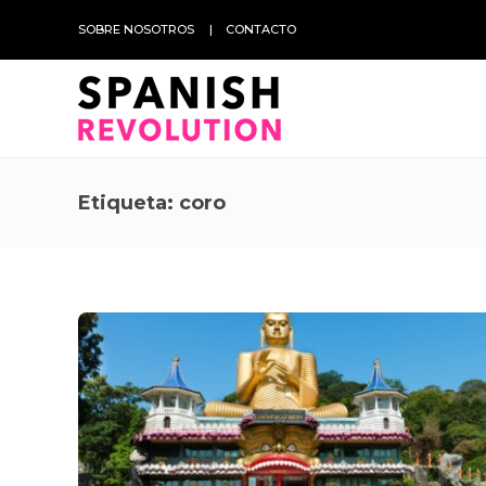
SOBRE NOSOTROS
CONTACTO
Etiqueta:
coro