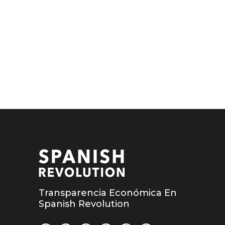
Transparencia Económica En
Spanish Revolution