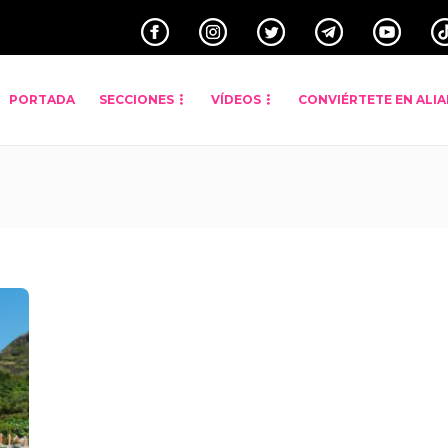
PORTADA
SECCIONES
VÍDEOS
CONVIÉRTETE EN ALI