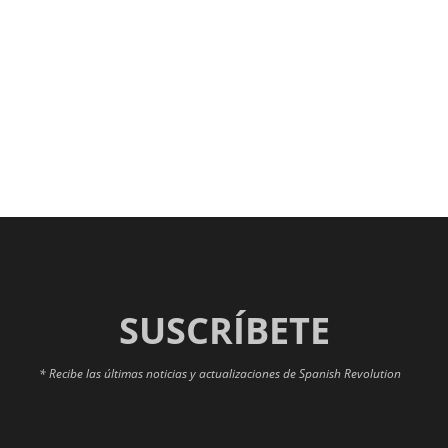
SUSCRÍBETE
* Recibe las últimas noticias y actualizaciones de Spanish Revolution