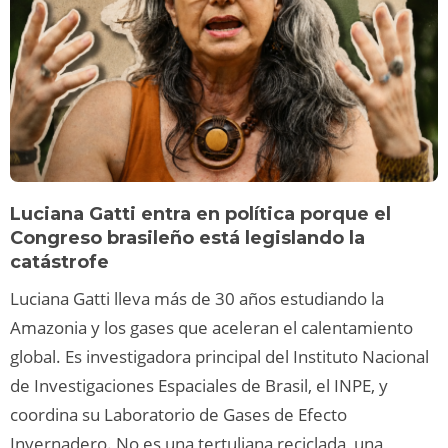
Luciana Gatti entra en política porque el
Congreso brasileño está legislando la
catástrofe
Luciana Gatti lleva más de 30 años estudiando la
Amazonia y los gases que aceleran el calentamiento
global. Es investigadora principal del Instituto Nacional
de Investigaciones Espaciales de Brasil, el INPE, y
coordina su Laboratorio de Gases de Efecto
Invernadero. No es una tertuliana reciclada, una