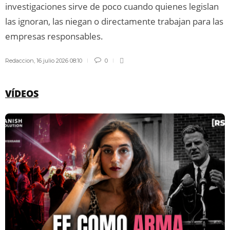
investigaciones sirve de poco cuando quienes legislan
las ignoran, las niegan o directamente trabajan para las
empresas responsables.
Redaccion
,
16 julio 2026 08:10
0
VÍDEOS