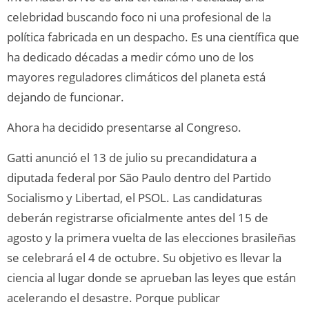
celebridad buscando foco ni una profesional de la
política fabricada en un despacho. Es una científica que
ha dedicado décadas a medir cómo uno de los
mayores reguladores climáticos del planeta está
dejando de funcionar.
Ahora ha decidido presentarse al Congreso.
Gatti anunció el 13 de julio su precandidatura a
diputada federal por São Paulo dentro del Partido
Socialismo y Libertad, el PSOL. Las candidaturas
deberán registrarse oficialmente antes del 15 de
agosto y la primera vuelta de las elecciones brasileñas
se celebrará el 4 de octubre. Su objetivo es llevar la
ciencia al lugar donde se aprueban las leyes que están
acelerando el desastre. Porque publicar