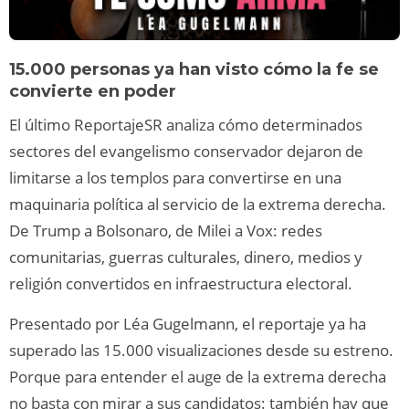
15.000 personas ya han visto cómo la fe se
convierte en poder
El último ReportajeSR analiza cómo determinados
sectores del evangelismo conservador dejaron de
limitarse a los templos para convertirse en una
maquinaria política al servicio de la extrema derecha.
De Trump a Bolsonaro, de Milei a Vox: redes
comunitarias, guerras culturales, dinero, medios y
religión convertidos en infraestructura electoral.
Presentado por Léa Gugelmann, el reportaje ya ha
superado las 15.000 visualizaciones desde su estreno.
Porque para entender el auge de la extrema derecha
no basta con mirar a sus candidatos: también hay que