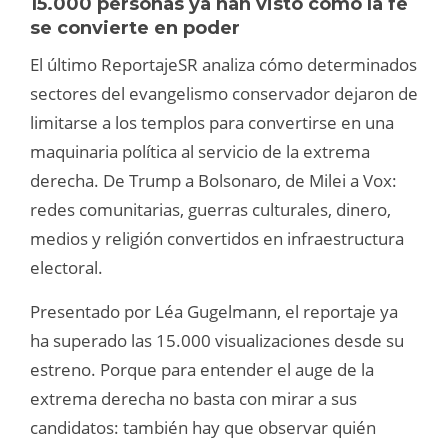
15.000 personas ya han visto cómo la fe
se convierte en poder
El último ReportajeSR analiza cómo determinados
sectores del evangelismo conservador dejaron de
limitarse a los templos para convertirse en una
maquinaria política al servicio de la extrema
derecha. De Trump a Bolsonaro, de Milei a Vox:
redes comunitarias, guerras culturales, dinero,
medios y religión convertidos en infraestructura
electoral.
Presentado por Léa Gugelmann, el reportaje ya
ha superado las 15.000 visualizaciones desde su
estreno. Porque para entender el auge de la
extrema derecha no basta con mirar a sus
candidatos: también hay que observar quién