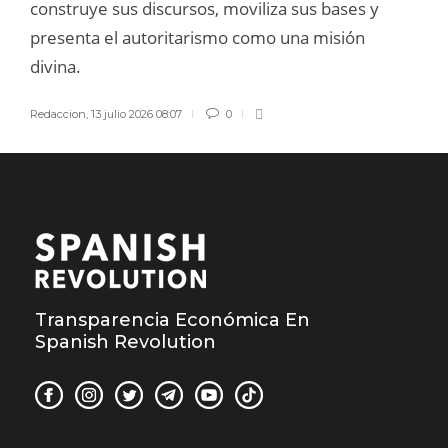
construye sus discursos, moviliza sus bases y
presenta el autoritarismo como una misión
divina.
Redaccion
,
13 julio 2026 08:07
0
Transparencia Económica En
Spanish Revolution