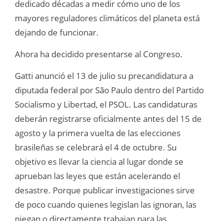
dedicado décadas a medir cómo uno de los
mayores reguladores climáticos del planeta está
dejando de funcionar.
Ahora ha decidido presentarse al Congreso.
Gatti anunció el 13 de julio su precandidatura a
diputada federal por São Paulo dentro del Partido
Socialismo y Libertad, el PSOL. Las candidaturas
deberán registrarse oficialmente antes del 15 de
agosto y la primera vuelta de las elecciones
brasileñas se celebrará el 4 de octubre. Su
objetivo es llevar la ciencia al lugar donde se
aprueban las leyes que están acelerando el
desastre. Porque publicar investigaciones sirve
de poco cuando quienes legislan las ignoran, las
niegan o directamente trabajan para las