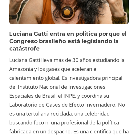
Luciana Gatti entra en política porque el
Congreso brasileño está legislando la
catástrofe
Luciana Gatti lleva más de 30 años estudiando la
Amazonia y los gases que aceleran el
calentamiento global. Es investigadora principal
del Instituto Nacional de Investigaciones
Espaciales de Brasil, el INPE, y coordina su
Laboratorio de Gases de Efecto Invernadero. No
es una tertuliana reciclada, una celebridad
buscando foco ni una profesional de la política
fabricada en un despacho. Es una científica que ha