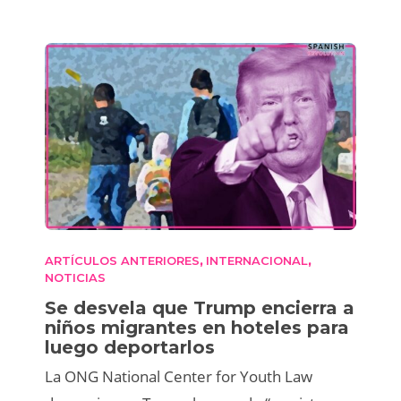
ARTÍCULOS ANTERIORES
INTERNACIONAL
,
,
NOTICIAS
Se desvela que Trump encierra a
niños migrantes en hoteles para
luego deportarlos
La ONG National Center for Youth Law