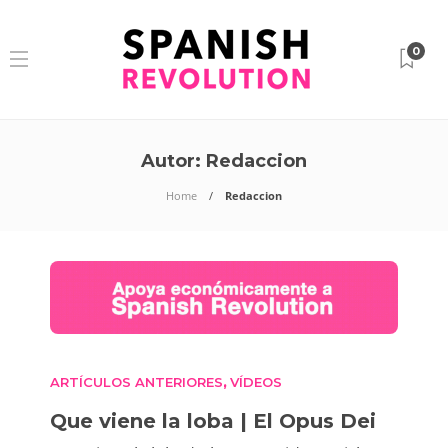
0
Autor:
Redaccion
Home
Redaccion
ARTÍCULOS ANTERIORES
VÍDEOS
,
Que viene la loba | El Opus Dei