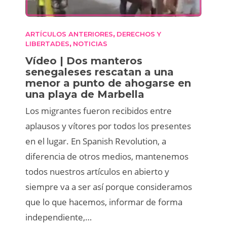
ARTÍCULOS ANTERIORES
DERECHOS Y
,
LIBERTADES
NOTICIAS
,
Vídeo | Dos manteros
senegaleses rescatan a una
menor a punto de ahogarse en
una playa de Marbella
Los migrantes fueron recibidos entre
aplausos y vítores por todos los presentes
en el lugar. En Spanish Revolution, a
diferencia de otros medios, mantenemos
todos nuestros artículos en abierto y
siempre va a ser así porque consideramos
que lo que hacemos, informar de forma
independiente,…