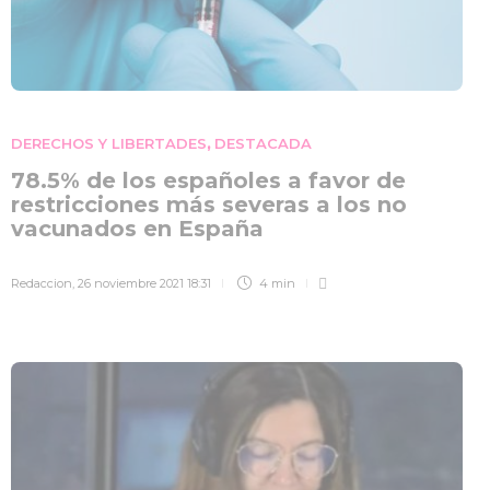
DERECHOS Y LIBERTADES
DESTACADA
,
78.5% de los españoles a favor de
restricciones más severas a los no
vacunados en España
Redaccion
,
26 noviembre 2021 18:31
4 min