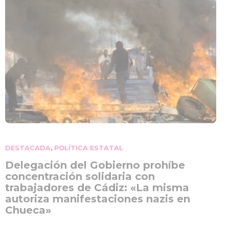
DESTACADA
POLÍTICA ESTATAL
,
Delegación del Gobierno prohíbe
concentración solidaria con
trabajadores de Cádiz: «La misma
autoriza manifestaciones nazis en
Chueca»