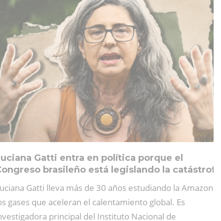
uciana Gatti entra en política porque el
ongreso brasileño está legislando la catástrof
uciana Gatti lleva más de 30 años estudiando la Amazonia
os gases que aceleran el calentamiento global. Es
nvestigadora principal del Instituto Nacional de