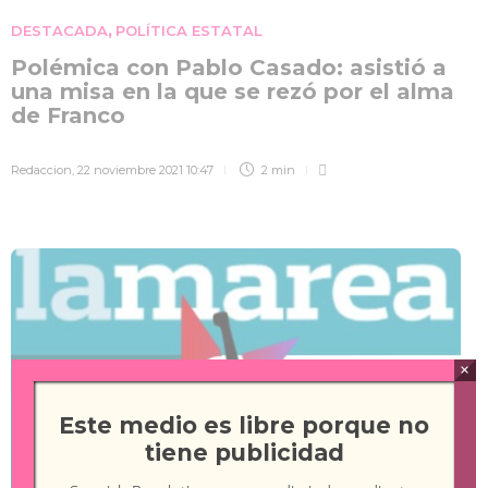
DESTACADA
POLÍTICA ESTATAL
,
Polémica con Pablo Casado: asistió a
una misa en la que se rezó por el alma
de Franco
Redaccion
,
22 noviembre 2021 10:47
2 min
×
Este medio es libre porque no
tiene publicidad