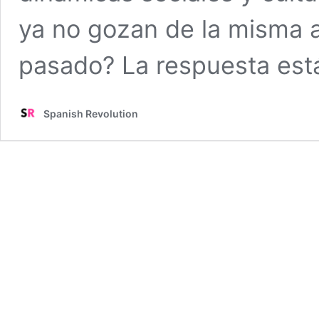
ya no gozan de la misma a
pasado? La respuesta está
Spanish Revolution