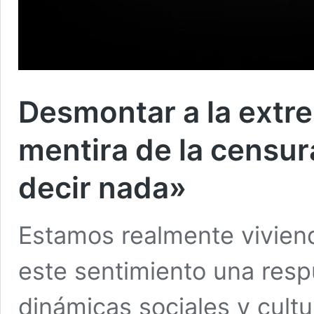
Desmontar a la extre
mentira de la censur
decir nada»
Estamos realmente vivien
este sentimiento una resp
dinámicas sociales y cult