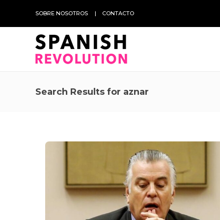
SOBRE NOSOTROS
CONTACTO
Search Results for aznar