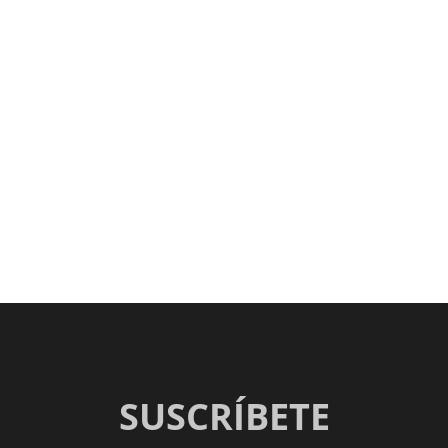
SUSCRÍBETE