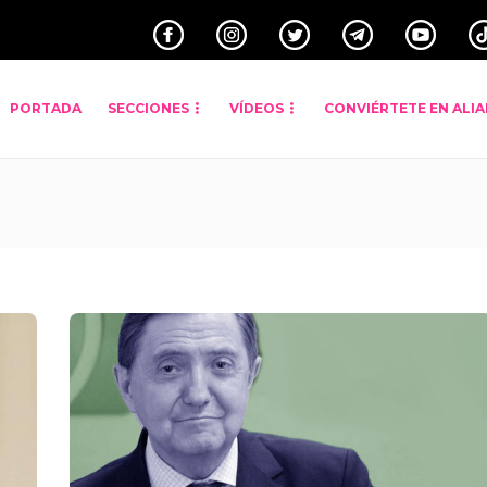
PORTADA
SECCIONES
VÍDEOS
CONVIÉRTETE EN ALI