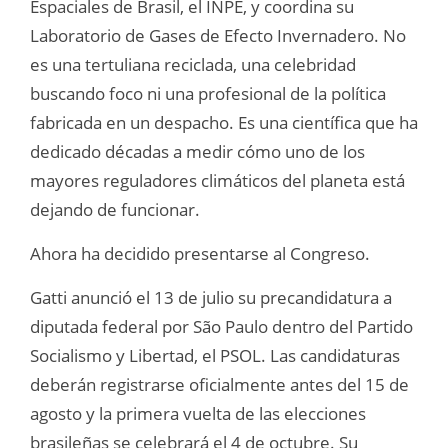
Espaciales de Brasil, el INPE, y coordina su
Laboratorio de Gases de Efecto Invernadero. No
es una tertuliana reciclada, una celebridad
buscando foco ni una profesional de la política
fabricada en un despacho. Es una científica que ha
dedicado décadas a medir cómo uno de los
mayores reguladores climáticos del planeta está
dejando de funcionar.
Ahora ha decidido presentarse al Congreso.
Gatti anunció el 13 de julio su precandidatura a
diputada federal por São Paulo dentro del Partido
Socialismo y Libertad, el PSOL. Las candidaturas
deberán registrarse oficialmente antes del 15 de
agosto y la primera vuelta de las elecciones
brasileñas se celebrará el 4 de octubre. Su