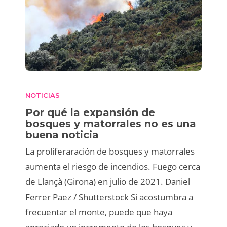
NOTICIAS
Por qué la expansión de
bosques y matorrales no es una
buena noticia
La proliferaración de bosques y matorrales
aumenta el riesgo de incendios. Fuego cerca
de Llançà (Girona) en julio de 2021. Daniel
Ferrer Paez / Shutterstock Si acostumbra a
frecuentar el monte, puede que haya