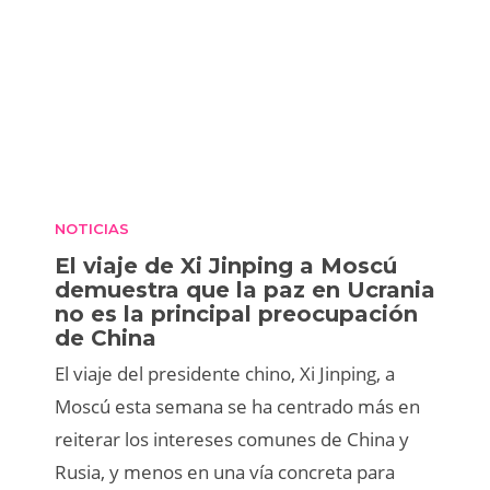
NOTICIAS
El viaje de Xi Jinping a Moscú
demuestra que la paz en Ucrania
no es la principal preocupación
de China
El viaje del presidente chino, Xi Jinping, a
Moscú esta semana se ha centrado más en
reiterar los intereses comunes de China y
Rusia, y menos en una vía concreta para