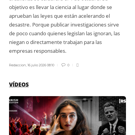
objetivo es llevar la ciencia al lugar donde se
aprueban las leyes que están acelerando el
desastre. Porque publicar investigaciones sirve
de poco cuando quienes legislan las ignoran, las
niegan o directamente trabajan para las
empresas responsables.
Redaccion
,
16 julio 2026 08:10
0
VÍDEOS