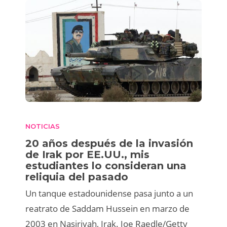
NOTICIAS
20 años después de la invasión
de Irak por EE.UU., mis
estudiantes lo consideran una
reliquia del pasado
Un tanque estadounidense pasa junto a un
reatrato de Saddam Hussein en marzo de
2003 en Nasiriyah, Irak. Joe Raedle/Getty