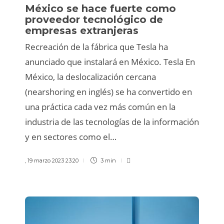
México se hace fuerte como
proveedor tecnológico de
empresas extranjeras
Recreación de la fábrica que Tesla ha
anunciado que instalará en México. Tesla En
México, la deslocalización cercana
(nearshoring en inglés) se ha convertido en
una práctica cada vez más común en la
industria de las tecnologías de la información
y en sectores como el…
,
19 marzo 2023 23:20
3 min