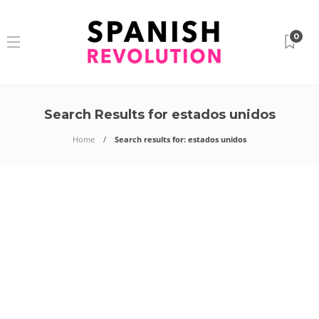
0
Search Results for estados unidos
Home
Search results for: estados unidos