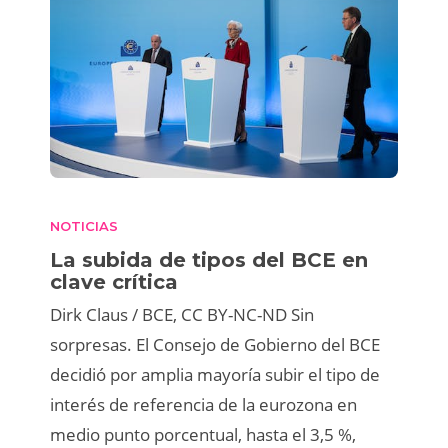
NOTICIAS
La subida de tipos del BCE en
clave crítica
Dirk Claus / BCE, CC BY-NC-ND Sin
sorpresas. El Consejo de Gobierno del BCE
decidió por amplia mayoría subir el tipo de
interés de referencia de la eurozona en
medio punto porcentual, hasta el 3,5 %,