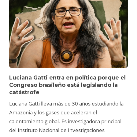
Luciana Gatti entra en política porque el
Congreso brasileño está legislando la
catástrofe
Luciana Gatti lleva más de 30 años estudiando la
Amazonia y los gases que aceleran el
calentamiento global. Es investigadora principal
del Instituto Nacional de Investigaciones