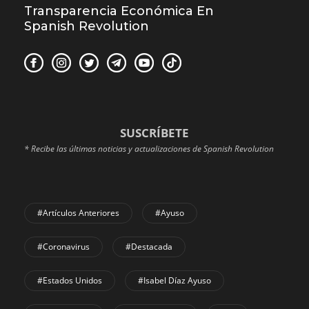
Transparencia Económica En
Spanish Revolution
SUSCRÍBETE
* Recibe las últimas noticias y actualizaciones de Spanish Revolution
#Artículos Anteriores
#Ayuso
#coronavirus
#Destacada
#Estados Unidos
#Isabel Díaz Ayuso