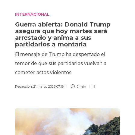
INTERNACIONAL
Guerra abierta: Donald Trump
asegura que hoy martes será
arrestado y anima a sus
partidarios a montarla
El mensaje de Trump ha despertado el
temor de que sus partidarios vuelvan a
cometer actos violentos
Redaccion
,
21 marzo 2023 07:16
2 min