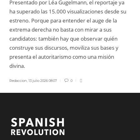
Presentado por Léa Gugelmann, el reportaje ya
ha superado las 15.000 visualizaciones desde su
estreno. Porque para entender el auge de la
extrema derecha no basta con mirar a sus
candidatos: también hay que observar quién
construye sus discursos, moviliza sus bases y
presenta el autoritarismo como una misión
divina.
Redaccion
,
13 julio 2026 08:07
0