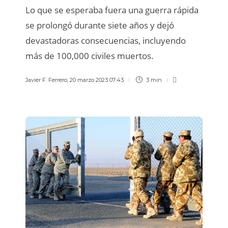
Lo que se esperaba fuera una guerra rápida
se prolongó durante siete años y dejó
devastadoras consecuencias, incluyendo
más de 100,000 civiles muertos.
Javier F. Ferrero
,
20 marzo 2023 07:43
3 min