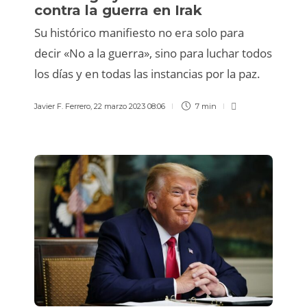
contra la guerra en Irak
Su histórico manifiesto no era solo para
decir «No a la guerra», sino para luchar todos
los días y en todas las instancias por la paz.
Javier F. Ferrero
,
22 marzo 2023 08:06
7 min