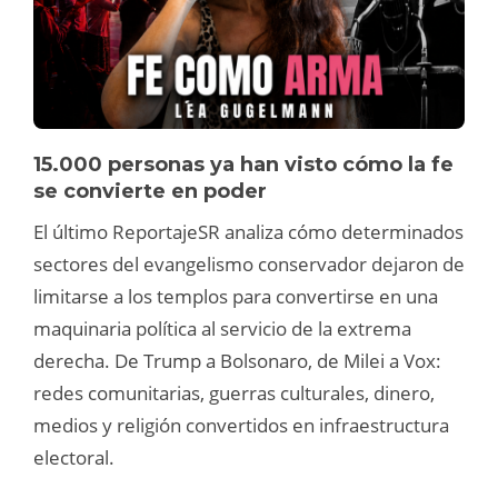
15.000 personas ya han visto cómo la fe
se convierte en poder
El último ReportajeSR analiza cómo determinados
sectores del evangelismo conservador dejaron de
limitarse a los templos para convertirse en una
maquinaria política al servicio de la extrema
derecha. De Trump a Bolsonaro, de Milei a Vox:
redes comunitarias, guerras culturales, dinero,
medios y religión convertidos en infraestructura
electoral.